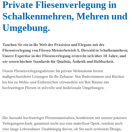
Private Fliesenverlegung in
Schalkenmehren, Mehren und
Umgebung.
Tauchen Sie ein in die Welt der Präzision und Eleganz mit der
Fliesenverlegung von Fliesen Meisterbetrieb A. Diewald in Schalkenmehren.
Unsere Expertise in der Fliesenverlegung erstreckt sich über 10 Jahre, und
wir setzen höchste Standards für Qualität, Ästhetik und Haltbarkeit.
Unsere Fliesenverlegungsdienste für private Wohnräume bieten
maßgeschneiderte Lösungen für Ihr Zuhause. Von Badezimmern und Küchen
bis hin zu Wohn- und Essbereichen verwandeln wir Ihre Räume mit
hochwertigen Fliesen in stilvolle und funktionale Umgebungen.
Die Auswahl hochwertiger Fliesenmaterialien, kombiniert mit unserer präzisen
Verlegungstechnik, garantiert nicht nur eine makellose Optik, sondern auch
eine lange Lebensdauer. Unabhängig davon, ob Sie nach zeitlosem Design,