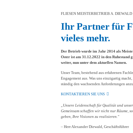
FLIESEN MEISTERBETRIEB A. DIEWALD
Ihr Partner für 
vieles mehr.
Der Betrieb wurde im Jahr 2014 als Meiste
Oster ist am 31.12.2022 in den Ruhestand g
weiter, nun unter dem aktuellen Namen.
Unser Team, bestehend aus erfahrenen Fachl
Engagement aus. Was uns einzigartig macht, i
ständig den wachsenden Anforderungen anzu
KONTAKTIEREN SIE UNS
„Unsere Leidenschaft für Qualität und unser
Gemeinsam schaffen wir nicht nur Räume, so
geben, Ihre Visionen zu realisieren."
– Herr Alexander Diewald, Geschäftsführer